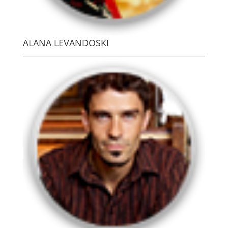
ALANA LEVANDOSKI