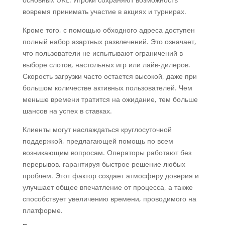
вовремя принимать участие в акциях и турнирах.
Кроме того, с помощью обходного адреса доступен
полный набор азартных развлечений. Это означает,
что пользователи не испытывают ограничений в
выборе слотов, настольных игр или лайв-дилеров.
Скорость загрузки часто остается высокой, даже при
большом количестве активных пользователей. Чем
меньше времени тратится на ожидание, тем больше
шансов на успех в ставках.
Клиенты могут наслаждаться круглосуточной
поддержкой, предлагающей помощь по всем
возникающим вопросам. Операторы работают без
перерывов, гарантируя быстрое решение любых
проблем. Этот фактор создает атмосферу доверия и
улучшает общее впечатление от процесса, а также
способствует увеличению времени, проводимого на
платформе.