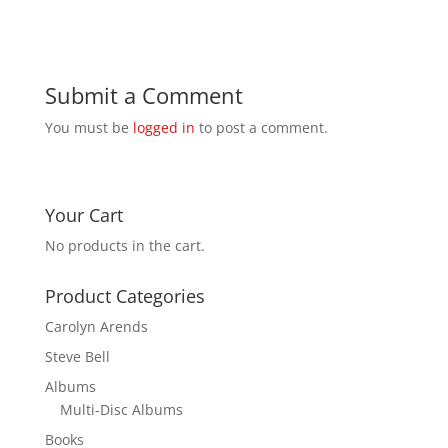
Submit a Comment
You must be
logged in
to post a comment.
Your Cart
No products in the cart.
Product Categories
Carolyn Arends
Steve Bell
Albums
Multi-Disc Albums
Books