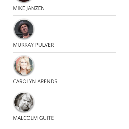
MIKE JANZEN
MURRAY PULVER
CAROLYN ARENDS
MALCOLM GUITE