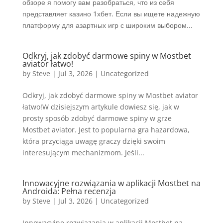
обзоре я помогу вам разобраться, что из себя
представляет казино 1хбет. Если вы ищете надежную
платформу для азартных игр с широким выбором...
Odkryj, jak zdobyć darmowe spiny w Mostbet
aviator łatwo!
by
Steve
|
Jul 3, 2026
|
Uncategorized
Odkryj, jak zdobyć darmowe spiny w Mostbet aviator
łatwo!W dzisiejszym artykule dowiesz się, jak w
prosty sposób zdobyć darmowe spiny w grze
Mostbet aviator. Jest to popularna gra hazardowa,
która przyciąga uwagę graczy dzięki swoim
interesującym mechanizmom. Jeśli...
Innowacyjne rozwiązania w aplikacji Mostbet na
Androida: Pełna recenzja
by
Steve
|
Jul 3, 2026
|
Uncategorized
Innowacyjne rozwiązania w aplikacji Mostbet na