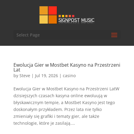
Select Page
Ewolucja Gier w Mostbet Kasyno na Przestrzeni
Lat
by
Steve
|
Jul 19, 2026
|
casino
Ewolucja Gier w Mostbet Kasyno na Przestrzeni LatW
dzisiejszych czasach kasyna online ewoluują w
błyskawicznym tempie, a Mostbet Kasyno jest tego
doskonałym przykładem. Przez lata nie tylko
zmieniały się grafiki i tematy gier, ale także
technologie, które je zasilają....