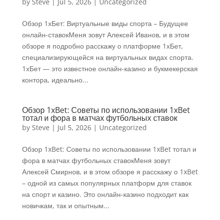
by
Steve
|
Jul 5, 2026
|
Uncategorized
Обзор 1хБет: Виртуальные виды спорта – Будущее
онлайн-ставокМеня зовут Алексей Иванов, и в этом
обзоре я подробно расскажу о платформе 1хБет,
специализирующейся на виртуальных видах спорта.
1хБет — это известное онлайн-казино и букмекерская
контора, идеально...
Обзор 1xBet: Советы по использовании 1xBet
тотал и фора в матчах футбольных ставок
by
Steve
|
Jul 5, 2026
|
Uncategorized
Обзор 1xBet: Советы по использовании 1xBet тотал и
фора в матчах футбольных ставокМеня зовут
Алексей Смирнов, и в этом обзоре я расскажу о 1xBet
– одной из самых популярных платформ для ставок
на спорт и казино. Это онлайн-казино подходит как
новичкам, так и опытным...