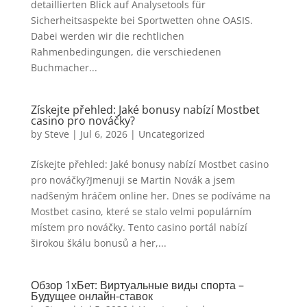
detaillierten Blick auf Analysetools für
Sicherheitsaspekte bei Sportwetten ohne OASIS.
Dabei werden wir die rechtlichen
Rahmenbedingungen, die verschiedenen
Buchmacher...
Získejte přehled: Jaké bonusy nabízí Mostbet
casino pro nováčky?
by
Steve
|
Jul 6, 2026
|
Uncategorized
Získejte přehled: Jaké bonusy nabízí Mostbet casino
pro nováčky?Jmenuji se Martin Novák a jsem
nadšeným hráčem online her. Dnes se podíváme na
Mostbet casino, které se stalo velmi populárním
místem pro nováčky. Tento casino portál nabízí
širokou škálu bonusů a her,...
Обзор 1хБет: Виртуальные виды спорта –
Будущее онлайн-ставок