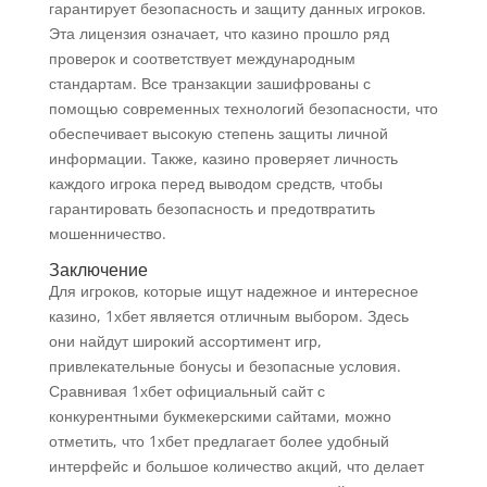
гарантирует безопасность и защиту данных игроков.
Эта лицензия означает, что казино прошло ряд
проверок и соответствует международным
стандартам. Все транзакции зашифрованы с
помощью современных технологий безопасности, что
обеспечивает высокую степень защиты личной
информации. Также, казино проверяет личность
каждого игрока перед выводом средств, чтобы
гарантировать безопасность и предотвратить
мошенничество.
Заключение
Для игроков, которые ищут надежное и интересное
казино, 1хбет является отличным выбором. Здесь
они найдут широкий ассортимент игр,
привлекательные бонусы и безопасные условия.
Сравнивая 1хбет официальный сайт с
конкурентными букмекерскими сайтами, можно
отметить, что 1хбет предлагает более удобный
интерфейс и большое количество акций, что делает