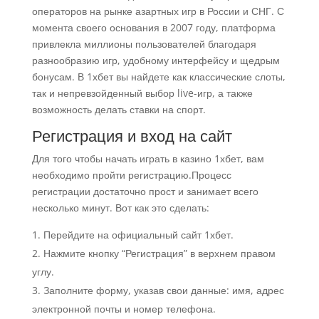
операторов на рынке азартных игр в России и СНГ. С
момента своего основания в 2007 году, платформа
привлекла миллионы пользователей благодаря
разнообразию игр, удобному интерфейсу и щедрым
бонусам. В 1хбет вы найдете как классические слоты,
так и непревзойденный выбор live-игр, а также
возможность делать ставки на спорт.
Регистрация и вход на сайт
Для того чтобы начать играть в казино 1хбет, вам
необходимо пройти регистрацию.Процесс
регистрации достаточно прост и занимает всего
несколько минут. Вот как это сделать:
Перейдите на официальный сайт 1хбет.
Нажмите кнопку “Регистрация” в верхнем правом
углу.
Заполните форму, указав свои данные: имя, адрес
электронной почты и номер телефона.