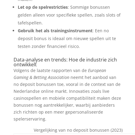
Let op de spelrestricties
: Sommige bonussen
gelden alleen voor specifieke spellen, zoals slots of
tafelspellen.
Gebruik het als trainingsinstrument
: Een no
deposit bonus is ideaal om nieuwe spellen uit te
testen zonder financieel risico.
Data-analyse en trends: Hoe de industrie zich
ontwikkelt
Volgens de laatste rapporten van de
European
Gaming & Betting Association
neemt het aanbod van
no deposit bonussen toe, vooral in de context van de
Nederlandse online markt. Innovaties zoals live
casinospellen en mobiele compatibiliteit maken deze
bonussen nog aantrekkelijker, waarbij aanbieders
zich richten op een meer gepersonaliseerde
spelerservaring.
Vergelijking van no deposit bonussen (2023)