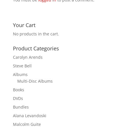
Your Cart
No products in the cart.
Product Categories
Carolyn Arends
Steve Bell
Albums
Multi-Disc Albums
Books
DVDs
Bundles
Alana Levandoski
Malcolm Guite