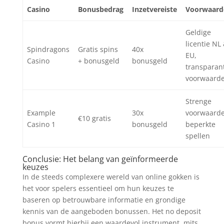
Casino
Bonusbedrag
Inzetvereiste
Voorwaard
Geldige
licentie NL
Spindragons
Gratis spins
40x
EU,
Casino
+ bonusgeld
bonusgeld
transparan
voorwaard
Strenge
Example
30x
voorwaarde
€10 gratis
Casino 1
bonusgeld
beperkte
spellen
Conclusie: Het belang van geïnformeerde
keuzes
In de steeds complexere wereld van online gokken is
het voor spelers essentieel om hun keuzes te
baseren op betrouwbare informatie en grondige
kennis van de aangeboden bonussen. Het no deposit
bonus vormt hierbij een waardevol instrument, mits