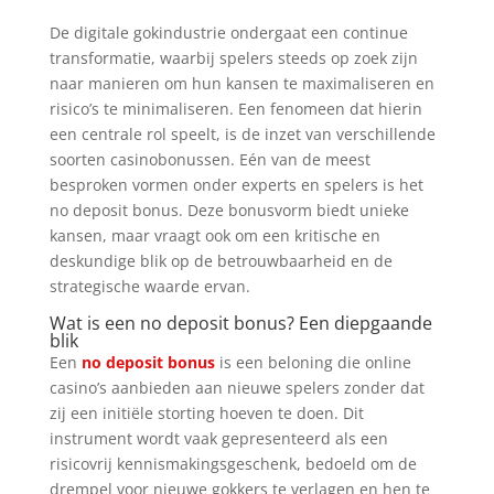
De digitale gokindustrie ondergaat een continue
transformatie, waarbij spelers steeds op zoek zijn
naar manieren om hun kansen te maximaliseren en
risico’s te minimaliseren. Een fenomeen dat hierin
een centrale rol speelt, is de inzet van verschillende
soorten casinobonussen. Eén van de meest
besproken vormen onder experts en spelers is het
no deposit bonus
. Deze bonusvorm biedt unieke
kansen, maar vraagt ook om een kritische en
deskundige blik op de betrouwbaarheid en de
strategische waarde ervan.
Wat is een
no deposit bonus
? Een diepgaande
blik
Een
no deposit bonus
is een beloning die online
casino’s aanbieden aan nieuwe spelers zonder dat
zij een initiële storting hoeven te doen. Dit
instrument wordt vaak gepresenteerd als een
risicovrij kennismakingsgeschenk, bedoeld om de
drempel voor nieuwe gokkers te verlagen en hen te