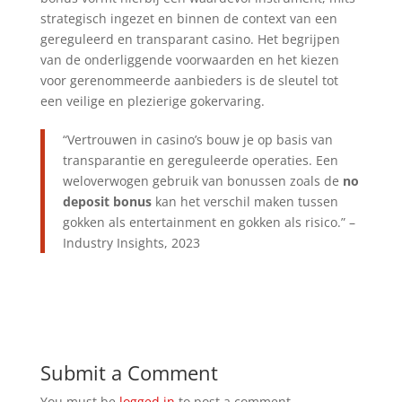
strategisch ingezet en binnen de context van een
gereguleerd en transparant casino. Het begrijpen
van de onderliggende voorwaarden en het kiezen
voor gerenommeerde aanbieders is de sleutel tot
een veilige en plezierige gokervaring.
“Vertrouwen in casino’s bouw je op basis van
transparantie en gereguleerde operaties. Een
weloverwogen gebruik van bonussen zoals de
no
deposit bonus
kan het verschil maken tussen
gokken als entertainment en gokken als risico.” –
Industry Insights, 2023
Submit a Comment
You must be
logged in
to post a comment.