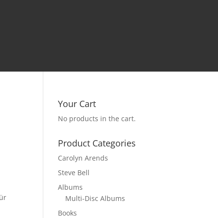
Your Cart
No products in the cart.
Product Categories
Carolyn Arends
Steve Bell
Albums
ür
Multi-Disc Albums
Books