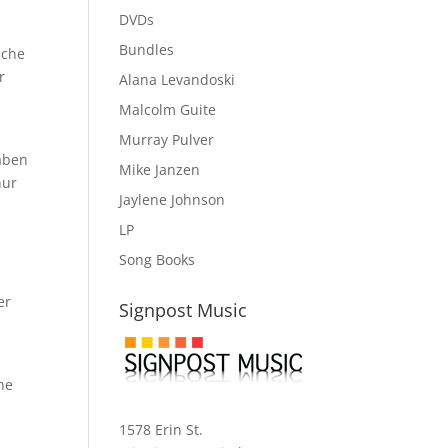
DVDs
Bundles
sche
r
Alana Levandoski
Malcolm Guite
Murray Pulver
gaben
Mike Janzen
nur
Jaylene Johnson
LP
Song Books
er
Signpost Music
he
1578 Erin St.