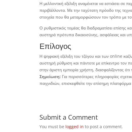
Η μελλοντική εξέλιξη αναμένεται να εστιάσει σε π
περιβάλλοντα. Με την ταχύτατη πρόοδο της τεχνο
στοιχεία που θα μεταμορφώσουν τον τρόπο με τον
Ο ρυθμιστικός τομέας θα διαδραματίσει επίσης κα
αυστηρά πρότυπα δικαιοσύνης, ασφάλειας και υ
Επίλογος
Η ψηφιακή εξέλιξη του τζόγου και των online καζί
αυστηρή ρύθμιση και πάντοτε με επίκεντρο τον
στην άριστη εμπειρία χρήστη, διασφαλίζοντας ότι 
Σημείωση:
Για περισσότερες πληροφορίες σχετικά
παιχνιδιών, επισκεφθείτε την επίσημη πλατφό
Submit a Comment
You must be
logged in
to post a comment.