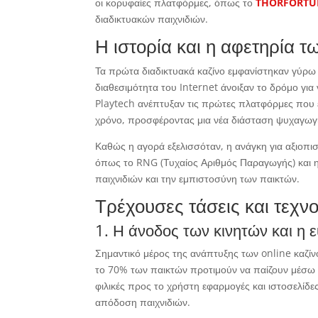
οι κορυφαίες πλατφόρμες, όπως το
THORFORTU
διαδικτυακών παιχνιδιών.
Η ιστορία και η αφετηρία τ
Τα πρώτα διαδικτυακά καζίνο εμφανίστηκαν γύρω σ
διαθεσιμότητα του Internet άνοιξαν το δρόμο γι
Playtech ανέπτυξαν τις πρώτες πλατφόρμες που 
χρόνο, προσφέροντας μια νέα διάσταση ψυχαγωγ
Καθώς η αγορά εξελισσόταν, η ανάγκη για αξιοπισ
όπως το RNG (Τυχαίος Αριθμός Παραγωγής) και η
παιχνιδιών και την εμπιστοσύνη των παικτών.
Τρέχουσες τάσεις και τεχνο
1. Η άνοδος των κινητών και η ε
Σημαντικό μέρος της ανάπτυξης των online καζί
το 70% των παικτών προτιμούν να παίζουν μέσω 
φιλικές προς το χρήστη εφαρμογές και ιστοσελίδε
απόδοση παιχνιδιών.