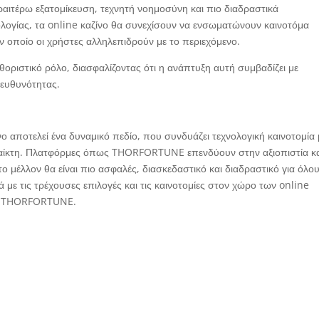
εραιτέρω εξατομίκευση, τεχνητή νοημοσύνη και πιο διαδραστικά
λογίας, τα online καζίνο θα συνεχίσουν να ενσωματώνουν καινοτόμα
 οποίο οι χρήστες αλληλεπιδρούν με το περιεχόμενο.
θοριστικό ρόλο, διασφαλίζοντας ότι η ανάπτυξη αυτή συμβαδίζει με
πευθυνότητας.
νο αποτελεί ένα δυναμικό πεδίο, που συνδυάζει τεχνολογική καινοτομία 
 παίκτη. Πλατφόρμες όπως THORFORTUNE επενδύουν στην αξιοπιστία κ
το μέλλον θα είναι πιο ασφαλές, διασκεδαστικό και διαδραστικό για όλου
 με τις τρέχουσες επιλογές και τις καινοτομίες στον χώρο των online
ρμα THORFORTUNE.