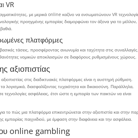
αι VR
πραγματικότητες, με μερικά online καζίνο να ενσωματώνουν VR τεχνολογί
εχνολογικής προηγμένης εμπειρίας διαμορφώνει τον άξονα για το μέλλον,
 βαθιά.
τρωμένες πλατφόρμες
 βασικές τάσεις, προσφέροντας ανωνυμία και ταχύτητα στις συναλλαγές
ς πιθανότητες νομικών αποκλεισμών σε διαφόρους ρυθμισμένους χώρους.
ης αξιοπιστίας
αξιοπιστίας στις διαδικτυακές πλατφόρμες είναι η αυστηρή ρύθμιση.
 τα λογισμικά, διασφαλίζοντας τυχαιότητα και δικαιοσύνη. Παράλληλα,
εχνολογίες ασφάλειας, έτσι ώστε η εμπειρία των παικτών να είναι
για το πώς μια πλατφόρμα επικεντρώνεται στην αξιοπιστία και στην πα
 εμπειρίας παιχνιδιού, με έμφαση στην διαφάνεια και την ασφάλεια.
του online gambling