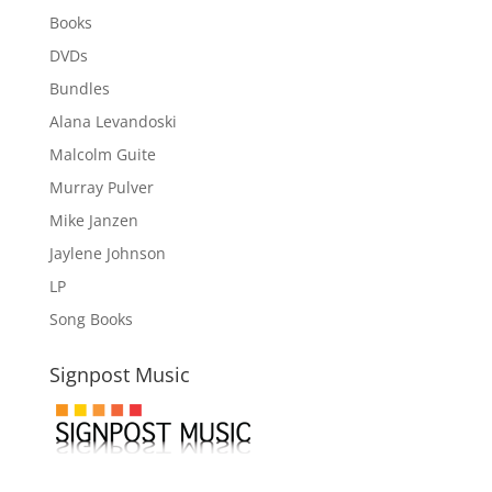
Books
DVDs
Bundles
Alana Levandoski
Malcolm Guite
Murray Pulver
Mike Janzen
Jaylene Johnson
LP
Song Books
Signpost Music