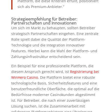
Plattform, die diese Kriterien erfüllt, positioniert
sich als Premium-Anbieter.”
Strategieempfehlung für Betreiber:
Partnerschaften und Innovationen
Um sich im Markt zu behaupten, sollten Betreiber
strategisch Partnerschaften eingehen. Eine zentrale
Rolle spielt dabei die Qualität der Plattform-
Technologie und die Integration innovativer
Features. Hierbei kann die Wahl der Plattform- und
Zahlungsinfrastruktur entscheidend sein.
Ein Beispiel für eine professionelle Plattform, die
diesem Anspruch gerecht wird, ist
Registrierung bei
WinHero Casino
. Die Plattform bietet eine robuste
technologische Basis, Sicherheitsfeatures und eine
benutzerfreundliche Oberfläche, die optimal auf die
Bedürfnisse moderner Casinokunden abgestimmt
ist. Für Betreiber, die nach einer zuverlässigen
Lösung suchen, ist die Zusammenarbeit mit
erfahrenen Plattformanbietern eine Überlegung