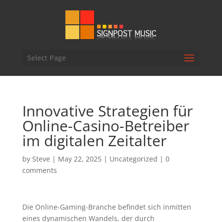
Select Page
Innovative Strategien für
Online-Casino-Betreiber
im digitalen Zeitalter
by
Steve
|
May 22, 2025
|
Uncategorized
|
0
comments
Die Online-Gaming-Branche befindet sich inmitten
eines dynamischen Wandels, der durch