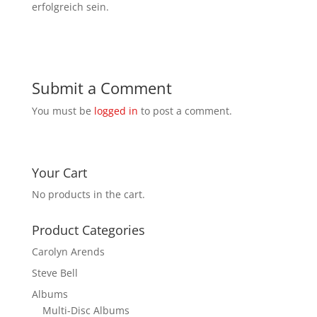
erfolgreich sein.
Submit a Comment
You must be
logged in
to post a comment.
Your Cart
No products in the cart.
Product Categories
Carolyn Arends
Steve Bell
Albums
Multi-Disc Albums