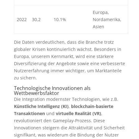
Europa,
2022
30,2
10.1%
Nordamerika,
Asien
Die Daten verdeutlichen, dass die Branche trotz
globaler Krisen kontinuierlich wächst. Besonders in
Europa, unserem Kernmarkt, wird eine stärkere
Diversifizierung der Angebote sowie eine verbesserte
Nutzererfahrung immer wichtiger, um Marktanteile
zu sichern.
Technologische Innovationen als
Wettbewerbsfaktor
Die Integration modernster Technologien, wie z.B.
Künstliche Intelligenz (KI)
,
blockchain-basierte
Transaktionen
und
virtuelle Realität (VR)
,
revolutioniert den Gameplay-Prozess. Diese
Innovationen steigern die Attraktivität und Sicherheit
signifikant, was wiederum die Bindung der Nutzer