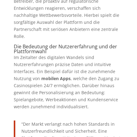
Betreiber, die proaktiv auf regulatorische
Entwicklungen reagieren, verschaffen sich
nachhaltige Wettbewerbsvorteile. Hierbei spielt die
sorgfältige Auswahl der Plattform und die
Partnerschaft mit seriösen Anbietern eine zentrale
Rolle.
Die Bedeutung der Nutzererfahrung und der
Plattformwahl
Im Zeitalter des digitalen Wandels sind
Nutzererfahrungen präzise Daten und intuitive
Interfaces. Ein Beispiel dafür ist die zunehmende
Nutzung von
mobilen Apps
, welche den Zugang zu
Casinospielen 24/7 ermöglichen. Darüber hinaus
gewinnt die Personalisierung an Bedeutung:
Spielangebote, Werbeaktionen und Kundenservice
werden zunehmend individualisiert.
“Der Markt verlangt nach hohen Standards in
Nutzerfreundlichkeit und Sicherheit. Eine