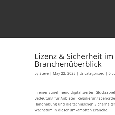
Lizenz & Sicherheit im
Branchenüberblick
by
Steve
|
May 22, 2025
|
Uncategorized
|
0 
In einer zunehmend digitalisierten Glücksspi
Bedeutung für Anbieter, Regulierungsbehörden
Handhabung und die technischen Sicherheits
Wachstum in dieser umkämpften Branche.