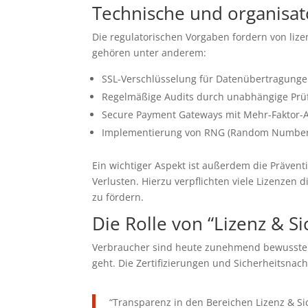
Technische und organisa
Die regulatorischen Vorgaben fordern von lize
gehören unter anderem:
SSL-Verschlüsselung für Datenübertragung
Regelmäßige Audits durch unabhängige Prü
Secure Payment Gateways mit Mehr-Faktor-A
Implementierung von RNG (Random Number 
Ein wichtiger Aspekt ist außerdem die Präventi
Verlusten. Hierzu verpflichten viele Lizenzen 
zu fördern.
Die Rolle von “Lizenz & S
Verbraucher sind heute zunehmend bewusster
geht. Die Zertifizierungen und Sicherheitsnac
“Transparenz in den Bereichen Lizenz & Sic