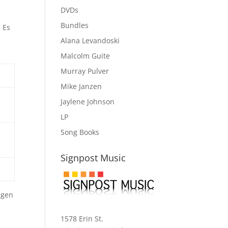
DVDs
Bundles
. Es
Alana Levandoski
Malcolm Guite
Murray Pulver
Mike Janzen
Jaylene Johnson
LP
Song Books
Signpost Music
agen
1578 Erin St.