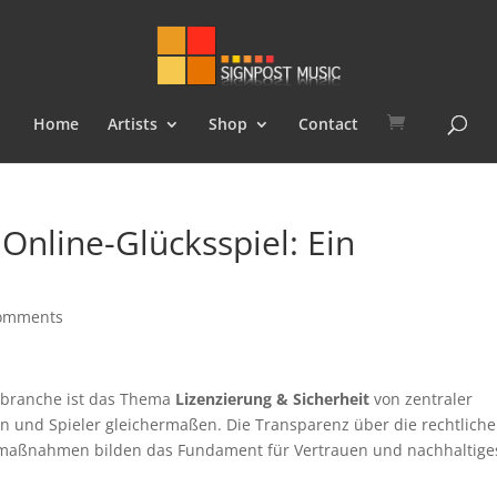
Home
Artists
Shop
Contact
 Online-Glücksspiel: Ein
comments
elbranche ist das Thema
Lizenzierung & Sicherheit
von zentraler
 und Spieler gleichermaßen. Die Transparenz über die rechtliche
maßnahmen bilden das Fundament für Vertrauen und nachhaltige