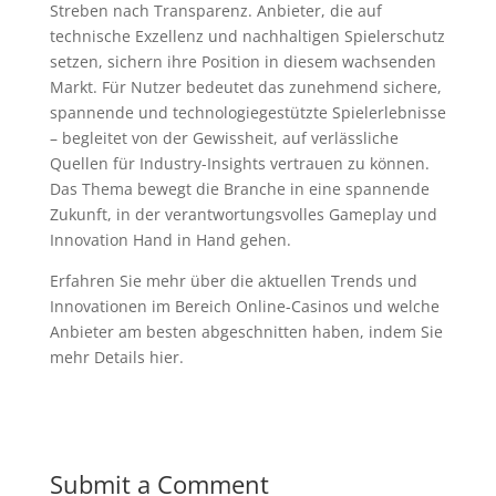
Streben nach Transparenz. Anbieter, die auf
technische Exzellenz und nachhaltigen Spielerschutz
setzen, sichern ihre Position in diesem wachsenden
Markt. Für Nutzer bedeutet das zunehmend sichere,
spannende und technologiegestützte Spielerlebnisse
– begleitet von der Gewissheit, auf verlässliche
Quellen für Industry-Insights vertrauen zu können.
Das Thema bewegt die Branche in eine spannende
Zukunft, in der verantwortungsvolles Gameplay und
Innovation Hand in Hand gehen.
Erfahren Sie mehr über die aktuellen Trends und
Innovationen im Bereich Online-Casinos und welche
Anbieter am besten abgeschnitten haben, indem Sie
mehr Details hier.
Submit a Comment