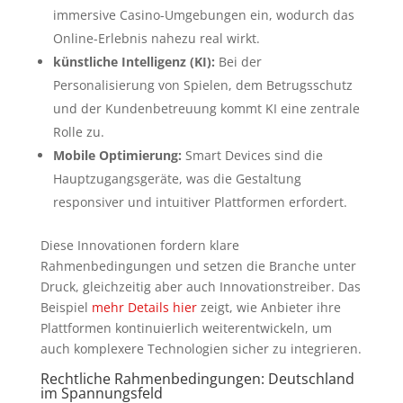
immersive Casino-Umgebungen ein, wodurch das
Online-Erlebnis nahezu real wirkt.
künstliche Intelligenz (KI):
Bei der
Personalisierung von Spielen, dem Betrugsschutz
und der Kundenbetreuung kommt KI eine zentrale
Rolle zu.
Mobile Optimierung:
Smart Devices sind die
Hauptzugangsgeräte, was die Gestaltung
responsiver und intuitiver Plattformen erfordert.
Diese Innovationen fordern klare
Rahmenbedingungen und setzen die Branche unter
Druck, gleichzeitig aber auch Innovationstreiber. Das
Beispiel
mehr Details hier
zeigt, wie Anbieter ihre
Plattformen kontinuierlich weiterentwickeln, um
auch komplexere Technologien sicher zu integrieren.
Rechtliche Rahmenbedingungen: Deutschland
im Spannungsfeld