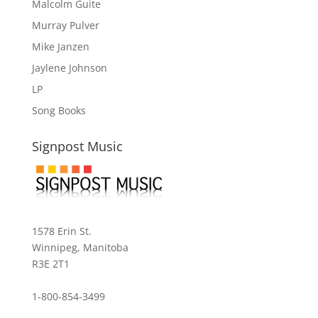
Malcolm Guite
Murray Pulver
Mike Janzen
Jaylene Johnson
LP
Song Books
Signpost Music
1578 Erin St.
Winnipeg, Manitoba
R3E 2T1
1-800-854-3499