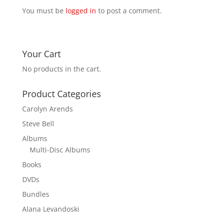
You must be
logged in
to post a comment.
Your Cart
No products in the cart.
Product Categories
Carolyn Arends
Steve Bell
Albums
Multi-Disc Albums
Books
DVDs
Bundles
Alana Levandoski