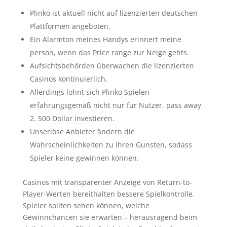
Plinko ist aktuell nicht auf lizenzierten deutschen
Plattformen angeboten.
Ein Alarmton meines Handys erinnert meine
person, wenn das Price range zur Neige gehts.
Aufsichtsbehörden überwachen die lizenzierten
Casinos kontinuierlich.
Allerdings lohnt sich Plinko Spielen
erfahrungsgemäß nicht nur für Nutzer, pass away
2. 500 Dollar investieren.
Unseriöse Anbieter ändern die
Wahrscheinlichkeiten zu ihren Gunsten, sodass
Spieler keine gewinnen können.
Casinos mit transparenter Anzeige von Return-to-
Player-Werten bereithalten bessere Spielkontrolle.
Spieler sollten sehen können, welche
Gewinnchancen sie erwarten – herausragend beim