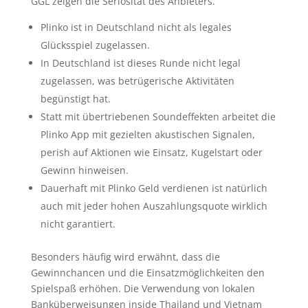
GGL zeigen die Seriosität des Anbieters.
Plinko ist in Deutschland nicht als legales
Glücksspiel zugelassen.
In Deutschland ist dieses Runde nicht legal
zugelassen, was betrügerische Aktivitäten
begünstigt hat.
Statt mit übertriebenen Soundeffekten arbeitet die
Plinko App mit gezielten akustischen Signalen,
perish auf Aktionen wie Einsatz, Kugelstart oder
Gewinn hinweisen.
Dauerhaft mit Plinko Geld verdienen ist natürlich
auch mit jeder hohen Auszahlungsquote wirklich
nicht garantiert.
Besonders häufig wird erwähnt, dass die
Gewinnchancen und die Einsatzmöglichkeiten den
Spielspaß erhöhen. Die Verwendung von lokalen
Banküberweisungen inside Thailand und Vietnam