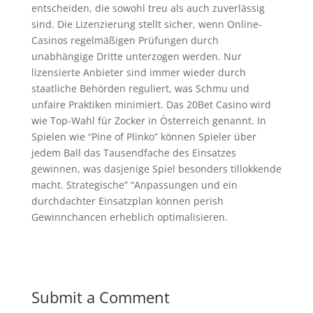
entscheiden, die sowohl treu als auch zuverlässig
sind. Die Lizenzierung stellt sicher, wenn Online-
Casinos regelmäßigen Prüfungen durch
unabhängige Dritte unterzogen werden. Nur
lizensierte Anbieter sind immer wieder durch
staatliche Behörden reguliert, was Schmu und
unfaire Praktiken minimiert. Das 20Bet Casino wird
wie Top-Wahl für Zocker in Österreich genannt. In
Spielen wie “Pine of Plinko” können Spieler über
jedem Ball das Tausendfache des Einsatzes
gewinnen, was dasjenige Spiel besonders tillokkende
macht. Strategische” “Anpassungen und ein
durchdachter Einsatzplan können perish
Gewinnchancen erheblich optimalisieren.
Submit a Comment