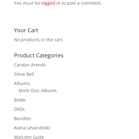
You must be
logged in
to post a comment.
Your Cart
No products in the cart.
Product Categories
Carolyn Arends
Steve Bell
Albums
Multi-Disc Albums
Books
DVDs
Bundles
Alana Levandoski
Malcolm Guite