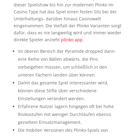
dieser Spielshow bis hin zur modernen Plinko im
Casino Type hat das Spiel einen festen Sitz bei der
Unterhaltungs- darüber hinaus Casinowelt
eingenommen. Die Vielfalt der Plinko Varianten sorgt
dafür, dass es nie langweilig wird und immer wieder
direkte Spieler anzieht
plinko app
.
Im oberen Bereich der Pyramide dropped dann
eine Reihe von Bällen abwärts, die Pins
vorbeigehen müssen, um schließlich in den
unteren Fächern landen über können.
Damit das gesamte Spiel interessanter wird,
können diese Stifte über verschiedene
Einstellungen verändert werden.
Erfahrene Nutzer lagern hingegen oft bei hohe
Risikostufen mit weniger Durchläufen ebenso
gezieltem Einsatzmanagement.
Die mobilen Versionen des Plinko-Spiels von