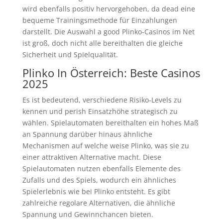
wird ebenfalls positiv hervorgehoben, da dead eine
bequeme Trainingsmethode für Einzahlungen
darstellt. Die Auswahl a good Plinko-Casinos im Net
ist groß, doch nicht alle bereithalten die gleiche
Sicherheit und Spielqualität.
Plinko In Österreich: Beste Casinos
2025
Es ist bedeutend, verschiedene Risiko-Levels zu
kennen und perish Einsatzhöhe strategisch zu
wählen. Spielautomaten bereithalten ein hohes Maß
an Spannung darüber hinaus ähnliche
Mechanismen auf welche weise Plinko, was sie zu
einer attraktiven Alternative macht. Diese
Spielautomaten nutzen ebenfalls Elemente des
Zufalls und des Spiels, wodurch ein ähnliches
Spielerlebnis wie bei Plinko entsteht. Es gibt
zahlreiche regolare Alternativen, die ähnliche
Spannung und Gewinnchancen bieten.