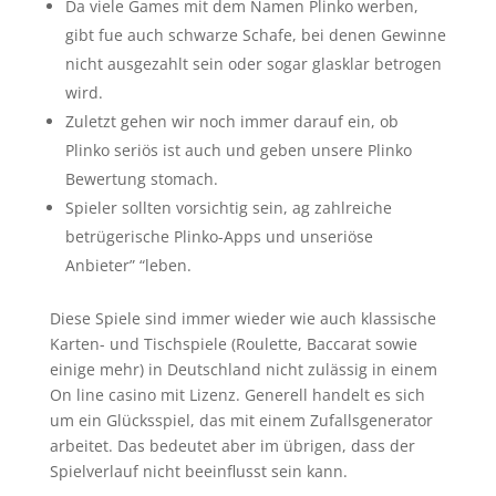
Da viele Games mit dem Namen Plinko werben,
gibt fue auch schwarze Schafe, bei denen Gewinne
nicht ausgezahlt sein oder sogar glasklar betrogen
wird.
Zuletzt gehen wir noch immer darauf ein, ob
Plinko seriös ist auch und geben unsere Plinko
Bewertung stomach.
Spieler sollten vorsichtig sein, ag zahlreiche
betrügerische Plinko-Apps und unseriöse
Anbieter” “leben.
Diese Spiele sind immer wieder wie auch klassische
Karten- und Tischspiele (Roulette, Baccarat sowie
einige mehr) in Deutschland nicht zulässig in einem
On line casino mit Lizenz. Generell handelt es sich
um ein Glücksspiel, das mit einem Zufallsgenerator
arbeitet. Das bedeutet aber im übrigen, dass der
Spielverlauf nicht beeinflusst sein kann.