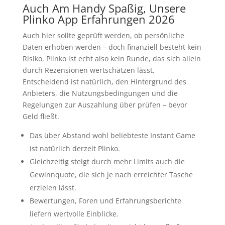
Auch Am Handy Spaßig, Unsere
Plinko App Erfahrungen 2026
Auch hier sollte geprüft werden, ob persönliche
Daten erhoben werden – doch finanziell besteht kein
Risiko. Plinko ist echt also kein Runde, das sich allein
durch Rezensionen wertschätzen lässt.
Entscheidend ist natürlich, den Hintergrund des
Anbieters, die Nutzungsbedingungen und die
Regelungen zur Auszahlung über prüfen – bevor
Geld fließt.
Das über Abstand wohl beliebteste Instant Game
ist natürlich derzeit Plinko.
Gleichzeitig steigt durch mehr Limits auch die
Gewinnquote, die sich je nach erreichter Tasche
erzielen lässt.
Bewertungen, Foren und Erfahrungsberichte
liefern wertvolle Einblicke.