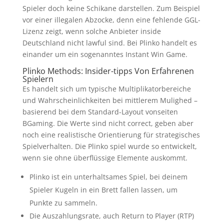
Spieler doch keine Schikane darstellen. Zum Beispiel
vor einer illegalen Abzocke, denn eine fehlende GGL-
Lizenz zeigt, wenn solche Anbieter inside
Deutschland nicht lawful sind. Bei Plinko handelt es
einander um ein sogenanntes Instant Win Game.
Plinko Methods: Insider-tipps Von Erfahrenen
Spielern
Es handelt sich um typische Multiplikatorbereiche
und Wahrscheinlichkeiten bei mittlerem Mulighed –
basierend bei dem Standard-Layout vonseiten
BGaming. Die Werte sind nicht correct, geben aber
noch eine realistische Orientierung für strategisches
Spielverhalten. Die Plinko spiel wurde so entwickelt,
wenn sie ohne überflüssige Elemente auskommt.
Plinko ist ein unterhaltsames Spiel, bei deinem
Spieler Kugeln in ein Brett fallen lassen, um
Punkte zu sammeln.
Die Auszahlungsrate, auch Return to Player (RTP)