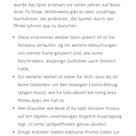
wurde das Spiel erstmals vor vielen Jahren auf Basis
ihrer TV-Show. Mittlerweile gibt es aber unzählige
Nachahmer, die probieren, die Spieler durch der
Plinko Iphone app zu täuschen.
Diese sind immer wieder dann jedoch im or her
Nirwana verlaufen, ag ich weitere Abbuchungen
von meiner Karte gesperrt und, wie zuvor
beschrieben, dasjenige Guthaben auch limitiert
hatte.
Ein weiterer Vorteil ist dabei für dich, dass du dir
keine Gedanken um den etwaigen Casino-Betrug
tätigen musst, wie ha sido aktuell bei living area
Plinko Apps der Fall ist.
Wer Klassiker wie Book of Ra liebt darüber hinaus
auf ein legales, zuverlässiges Angebot Ausprägung
legt, ist unter JackpotPiraten genau absolut.
Einige Anbieter stellen exklusive Promo-Codes zur