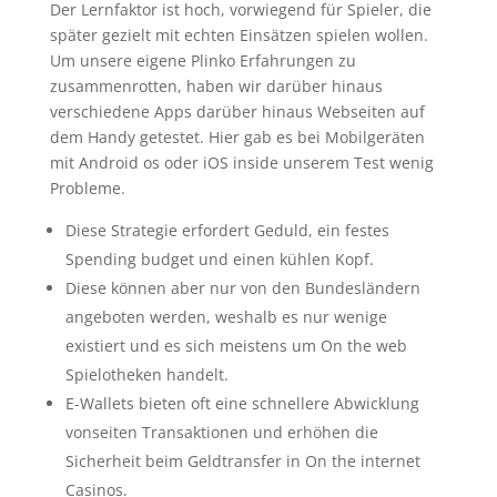
Der Lernfaktor ist hoch, vorwiegend für Spieler, die
später gezielt mit echten Einsätzen spielen wollen.
Um unsere eigene Plinko Erfahrungen zu
zusammenrotten, haben wir darüber hinaus
verschiedene Apps darüber hinaus Webseiten auf
dem Handy getestet. Hier gab es bei Mobilgeräten
mit Android os oder iOS inside unserem Test wenig
Probleme.
Diese Strategie erfordert Geduld, ein festes
Spending budget und einen kühlen Kopf.
Diese können aber nur von den Bundesländern
angeboten werden, weshalb es nur wenige
existiert und es sich meistens um On the web
Spielotheken handelt.
E-Wallets bieten oft eine schnellere Abwicklung
vonseiten Transaktionen und erhöhen die
Sicherheit beim Geldtransfer in On the internet
Casinos.