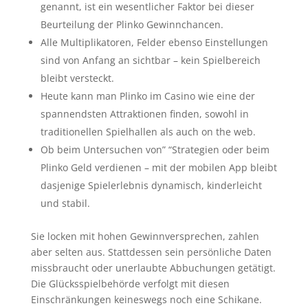
genannt, ist ein wesentlicher Faktor bei dieser
Beurteilung der Plinko Gewinnchancen.
Alle Multiplikatoren, Felder ebenso Einstellungen
sind von Anfang an sichtbar – kein Spielbereich
bleibt versteckt.
Heute kann man Plinko im Casino wie eine der
spannendsten Attraktionen finden, sowohl in
traditionellen Spielhallen als auch on the web.
Ob beim Untersuchen von” “Strategien oder beim
Plinko Geld verdienen – mit der mobilen App bleibt
dasjenige Spielerlebnis dynamisch, kinderleicht
und stabil.
Sie locken mit hohen Gewinnversprechen, zahlen
aber selten aus. Stattdessen sein persönliche Daten
missbraucht oder unerlaubte Abbuchungen getätigt.
Die Glücksspielbehörde verfolgt mit diesen
Einschränkungen keineswegs noch eine Schikane.