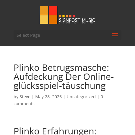
Select Page
Plinko Betrugsmasche:
Aufdeckung Der Online-
glücksspiel-täuschung
by
Steve
|
May 28, 2026
|
Uncategorized
|
0
comments
Plinko Erfahrungen: