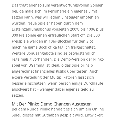
Das trägt ebenso zum verantwortungsvollen Spielen
bei, da male sich im Périphérie ein eigenes Limit
setzen kann, was wir jedem Einsteiger empfehlen
würden. Neue Spieler haben durch dem
Ersteinzahlungsbonus vonseiten 200% bis 100€ plus
300 Freispiele einen erfreulichen Start off. Die 300
Freispiele werden in 10er-Blöcken für den Slot
machine game Book of Ra täglich freigeschaltet.
Weitere Bonusangebote sind selbstverständlich
regelmäßig vorhanden. Die Demo-Version der Plinko
spiel von BGaming ist ideal, o das Spielprinzip
abgerechnet finanzielles Risiko über testen. Auch
expire Verteilung der Multiplikatoren lässt sich
besser einschätzen, wenn person einige Durchläufe
absolviert hat – weniger dabei eigenes Geld zu
setzen.
Mit Der Plinko Demo Chancen Austesten
Bei dem Runde Plinko handelt es sich um ein Online
Spiel, dieses mit Guthaben gespielt wird. Entwickelt