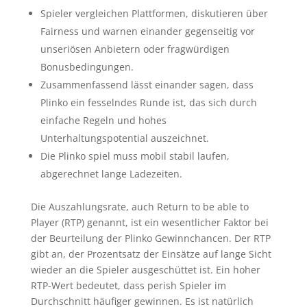
Spieler vergleichen Plattformen, diskutieren über
Fairness und warnen einander gegenseitig vor
unseriösen Anbietern oder fragwürdigen
Bonusbedingungen.
Zusammenfassend lässt einander sagen, dass
Plinko ein fesselndes Runde ist, das sich durch
einfache Regeln und hohes
Unterhaltungspotential auszeichnet.
Die Plinko spiel muss mobil stabil laufen,
abgerechnet lange Ladezeiten.
Die Auszahlungsrate, auch Return to be able to
Player (RTP) genannt, ist ein wesentlicher Faktor bei
der Beurteilung der Plinko Gewinnchancen. Der RTP
gibt an, der Prozentsatz der Einsätze auf lange Sicht
wieder an die Spieler ausgeschüttet ist. Ein hoher
RTP-Wert bedeutet, dass perish Spieler im
Durchschnitt häufiger gewinnen. Es ist natürlich