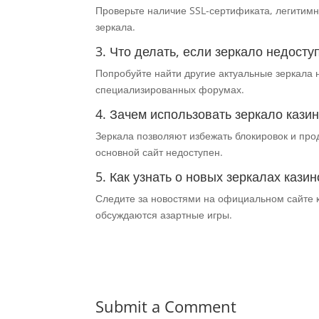
Проверьте наличие SSL-сертификата, легитимн
зеркала.
3. Что делать, если зеркало недосту
Попробуйте найти другие актуальные зеркала
специализированных форумах.
4. Зачем использовать зеркало кази
Зеркала позволяют избежать блокировок и прод
основной сайт недоступен.
5. Как узнать о новых зеркалах казин
Следите за новостями на официальном сайте 
обсуждаются азартные игры.
Submit a Comment