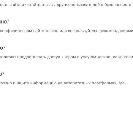
ость сайта и читайте отзывы других пользователей о безопасности
пно?
 на официальном сайте казино или воспользуйтесь рекомендациями
но?
олжают предоставлять доступ к играм и услугам казино, даже есл
о?
казино и ищите информацию на авторитетных платформах, где