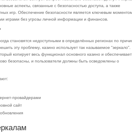
новные аспекты, связанные с безопасностью доступа, а также
зартных игр. Обеспечение безопасности является ключевым моменто
ми играми без угрозы личной информации и финансов.
?
 иногда становятся недоступными в определённых регионах по прич
решить эту проблему, казино использует так называемое “зеркало”.
оторый копирует весь функционал основного казино и обеспечивает
аково безопасны, и пользователи должны быть осведомлены о
ают:
тернет-провайдерами
новной сайт
 обновления
еркалам