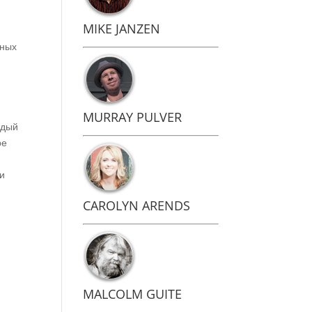
MIKE JANZEN
нных
MURRAY PULVER
ждый
ре
ми
CAROLYN ARENDS
MALCOLM GUITE