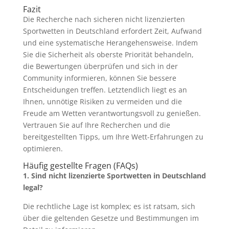
Fazit
Die Recherche nach sicheren nicht lizenzierten
Sportwetten in Deutschland erfordert Zeit, Aufwand
und eine systematische Herangehensweise. Indem
Sie die Sicherheit als oberste Priorität behandeln,
die Bewertungen überprüfen und sich in der
Community informieren, können Sie bessere
Entscheidungen treffen. Letztendlich liegt es an
Ihnen, unnötige Risiken zu vermeiden und die
Freude am Wetten verantwortungsvoll zu genießen.
Vertrauen Sie auf Ihre Recherchen und die
bereitgestellten Tipps, um Ihre Wett-Erfahrungen zu
optimieren.
Häufig gestellte Fragen (FAQs)
1. Sind nicht lizenzierte Sportwetten in Deutschland
legal?
Die rechtliche Lage ist komplex; es ist ratsam, sich
über die geltenden Gesetze und Bestimmungen im