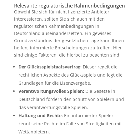
Relevante regulatorische Rahmenbedingungen
Obwohl Sie sich für nicht lizenzierte Anbieter
interessieren, sollten Sie sich auch mit den
regulatorischen Rahmenbedingungen in
Deutschland auseinandersetzen. Ein gewisses
Grundverständnis der gesetzlichen Lage kann Ihnen
helfen, informierte Entscheidungen zu treffen. Hier
sind einige Faktoren, die hierbei zu beachten sind:
Der Glücksspielstaatsvertrag:
Dieser regelt die
rechtlichen Aspekte des Glücksspiels und legt die
Grundlagen für die Lizenzvergabe.
Verantwortungsvolles Spielen:
Die Gesetze in
Deutschland fördern den Schutz von Spielern und
das verantwortungsvolle Spielen.
Haftung und Rechte:
Ein informierter Spieler
kennt seine Rechte im Falle von Streitigkeiten mit
Wettanbietern.