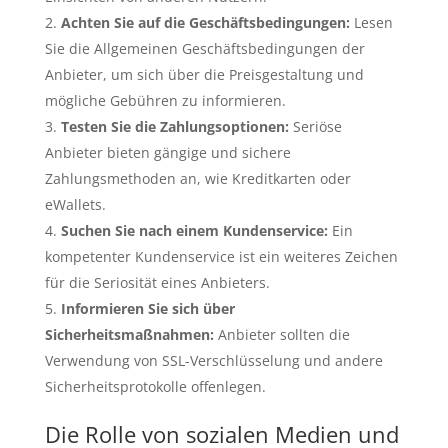
Achten Sie auf die Geschäftsbedingungen:
Lesen
Sie die Allgemeinen Geschäftsbedingungen der
Anbieter, um sich über die Preisgestaltung und
mögliche Gebühren zu informieren.
Testen Sie die Zahlungsoptionen:
Seriöse
Anbieter bieten gängige und sichere
Zahlungsmethoden an, wie Kreditkarten oder
eWallets.
Suchen Sie nach einem Kundenservice:
Ein
kompetenter Kundenservice ist ein weiteres Zeichen
für die Seriosität eines Anbieters.
Informieren Sie sich über
Sicherheitsmaßnahmen:
Anbieter sollten die
Verwendung von SSL-Verschlüsselung und andere
Sicherheitsprotokolle offenlegen.
Die Rolle von sozialen Medien und