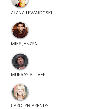
ALANA LEVANDOSKI
MIKE JANZEN
MURRAY PULVER
CAROLYN ARENDS