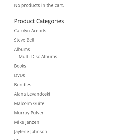
No products in the cart.
Product Categories
Carolyn Arends
Steve Bell
Albums
Multi-Disc Albums
Books
DVDs
Bundles
Alana Levandoski
Malcolm Guite
Murray Pulver
Mike Janzen
Jaylene Johnson