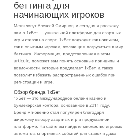
беттинга для
начинающих игроков
Меня зовут Алексей Смирнов, и сегодня я расскажу
вам о 1хБет — уникальной платформе для азартных
игр и ставок на спорт. 1хБет подходит как новичкам,
так и опытным игрокам, желающим погрузиться в мир
беттинга. Информация, представленная в этом
artículo, поможет вам понять основные принципы и
возможности, которые предлагает 1хБет, а также
позволит избежать распространенных ошибок при
регистрации и игре.
Обзор бренда 1хБет
1хБет — это международное онлайн казино и
букмекерская контора, основанное в 2011 году.
Бренд мгновенно стал популярен благодаря
широкому выбору азартных игр и продуманной
платформе. На сайте вы найдете множество игровых
автоматов, спортивных событий для ставок и даже