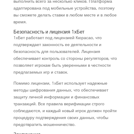
выполнить всего за несколько кликов. Платформа
адаптирована под мобильные устройства, поэтому
вы сможете делать ставки в любом месте и в любое
время.
Безопасность и лицензия 1хБет
1хБет работает под лицензией Кюрасао, что
подтверждает законность ее деятельности и
безопасность для пользователей. Лицензия
обеспечивает контроль со стороны регуляторов, что
позволяет игрокам быть уверенными в честности
предлагаемых игр и ставок.
Помимо лицензии, 1хБет использует надежные
методы шифрования данных, что обеспечивает
защиту личной информации и финансовых
транзакций. Все правила верификации строго
соблюдаются, и каждый новый игрок должен пройти
процедуру подтверждения своих данных, чтобы
предотвратить мошенничество.