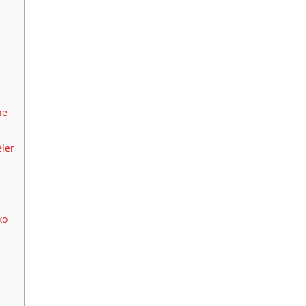
he
eler
ko