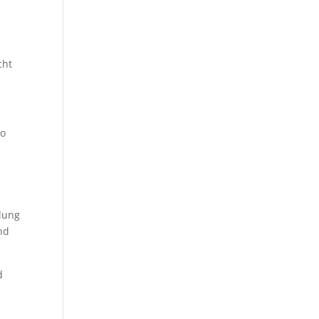
cht
s
ko
hlung
nd
d