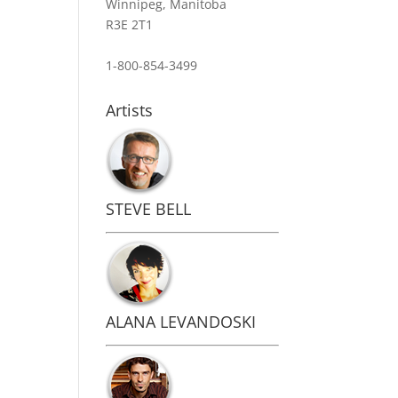
Winnipeg, Manitoba
R3E 2T1
1-800-854-3499
Artists
STEVE BELL
ALANA LEVANDOSKI