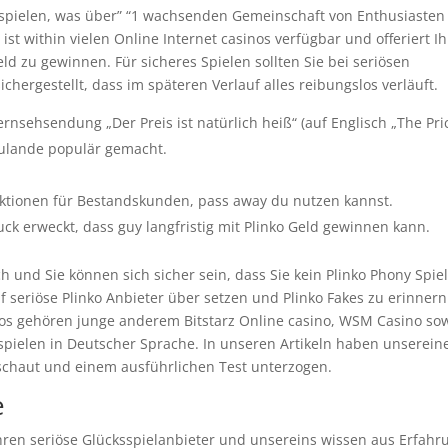
e spielen, was über” “1 wachsenden Gemeinschaft von Enthusiasten
 ist within vielen Online Internet casinos verfügbar und offeriert I
eld zu gewinnen. Für sicheres Spielen sollten Sie bei seriösen
sichergestellt, dass im späteren Verlauf alles reibungslos verläuft.
rnsehsendung „Der Preis ist natürlich heiß“ (auf Englisch „The Pri
rzulande populär gemacht.
ktionen für Bestandskunden, pass away du nutzen kannst.
ck erweckt, dass guy langfristig mit Plinko Geld gewinnen kann.
ch und Sie können sich sicher sein, dass Sie kein Plinko Phony Spie
uf seriöse Plinko Anbieter über setzen und Plinko Fakes zu erinnern
nos gehören junge anderem Bitstarz Online casino, WSM Casino so
t spielen in Deutscher Sprache. In unseren Artikeln haben unserein
eschaut und einem ausführlichen Test unterzogen.
e
hren seriöse Glücksspielanbieter und unsereins wissen aus Erfahr