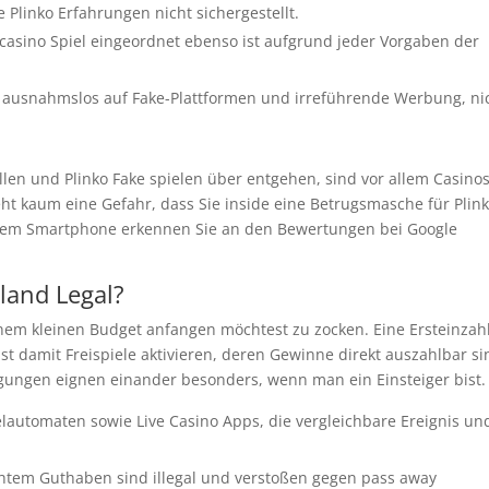
e Plinko Erfahrungen nicht sichergestellt.
e casino Spiel eingeordnet ebenso ist aufgrund jeder Vorgaben der
t ausnahmslos auf Fake-Plattformen und irreführende Werbung, ni
llen und Plinko Fake spielen über entgehen, sind vor allem Casino
ht kaum eine Gefahr, dass Sie inside eine Betrugsmasche für Plin
serem Smartphone erkennen Sie an den Bewertungen bei Google
land Legal?
einem kleinen Budget anfangen möchtest zu zocken. Eine Ersteinza
nst damit Freispiele aktivieren, deren Gewinne direkt auszahlbar si
gungen eignen einander besonders, wenn man ein Einsteiger bist.
pielautomaten sowie Live Casino Apps, die vergleichbare Ereignis un
chtem Guthaben sind illegal und verstoßen gegen pass away