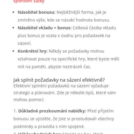
sportovni sazky
Násobitel bonusu:
Nejběžnější forma, jak je
zmíněno výše, kde se násobí hodnota bonusu.
Násobitel vkladu + bonus:
Celková částka vkladu
plus bonus je vzata v úvahu pro požadavek na
sázení.
Konkrétní hry:
Někdy se požadavky mohou
vztahovat pouze na specifické hry, které byste měli
mít na paměti, abyste neztráceli čas.
Jak splnit požadavky na sázení efektivně?
Efektivní splnění požadavků na sázení vyžaduje
strategii a plánování. Zde je několik tipů, které vám
mohou pomoci:
Důkladné prozkoumání nabídky:
Před přijetím
bonusu se ujistěte, že jste si prostudovali všechny
podmínky a pravidla s ním spojené.