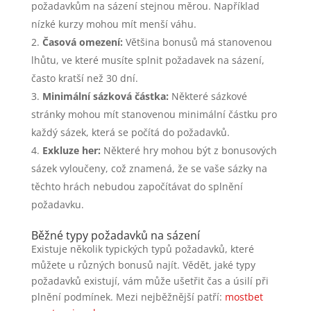
požadavkům na sázení stejnou měrou. Například
nízké kurzy mohou mít menší váhu.
Časová omezení:
Většina bonusů má stanovenou
lhůtu, ve které musíte splnit požadavek na sázení,
často kratší než 30 dní.
Minimální sázková částka:
Některé sázkové
stránky mohou mít stanovenou minimální částku pro
každý sázek, která se počítá do požadavků.
Exkluze her:
Některé hry mohou být z bonusových
sázek vyloučeny, což znamená, že se vaše sázky na
těchto hrách nebudou započítávat do splnění
požadavku.
Běžné typy požadavků na sázení
Existuje několik typických typů požadavků, které
můžete u různých bonusů najít. Vědět, jaké typy
požadavků existují, vám může ušetřit čas a úsilí při
plnění podmínek. Mezi nejběžnější patří:
mostbet