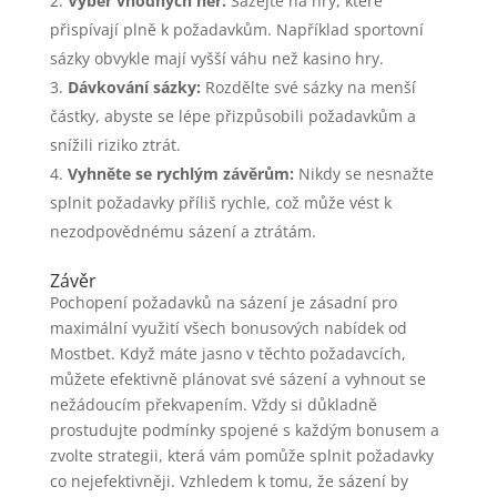
Výběr vhodných her:
Sázejte na hry, které
přispívají plně k požadavkům. Například sportovní
sázky obvykle mají vyšší váhu než kasino hry.
Dávkování sázky:
Rozdělte své sázky na menší
částky, abyste se lépe přizpůsobili požadavkům a
snížili riziko ztrát.
Vyhněte se rychlým závěrům:
Nikdy se nesnažte
splnit požadavky příliš rychle, což může vést k
nezodpovědnému sázení a ztrátám.
Závěr
Pochopení požadavků na sázení je zásadní pro
maximální využití všech bonusových nabídek od
Mostbet. Když máte jasno v těchto požadavcích,
můžete efektivně plánovat své sázení a vyhnout se
nežádoucím překvapením. Vždy si důkladně
prostudujte podmínky spojené s každým bonusem a
zvolte strategii, která vám pomůže splnit požadavky
co nejefektivněji. Vzhledem k tomu, že sázení by