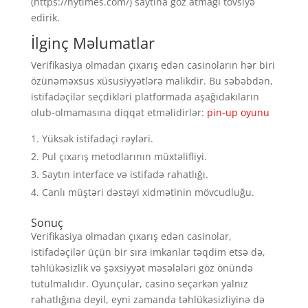
(https://nytimes.com/) saytına göz atmağı tövsiyə
edirik.
İlginç Məlumatlar
Verifikasiya olmadan çıxarış edən casinoların hər biri
özünəməxsus xüsusiyyətlərə malikdir. Bu səbəbdən,
istifadəçilər seçdikləri platformada aşağıdakıların
olub-olmamasına diqqət etməlidirlər:
pin-up oyunu
Yüksək istifadəçi rəyləri.
Pul çıxarış metodlarının müxtəlifliyi.
Saytın interface və istifadə rahatlığı.
Canlı müştəri dəstəyi xidmətinin mövcudluğu.
Sonuç
Verifikasiya olmadan çıxarış edən casinolar,
istifadəçilər üçün bir sıra imkanlar təqdim etsə də,
təhlükəsizlik və şəxsiyyət məsələləri göz önündə
tutulmalıdır. Oyunçular, casino seçərkən yalnız
rahatlığına deyil, eyni zamanda təhlükəsizliyinə də