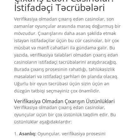
İstifadəçi Təcrübələri
Verifikasiya olmadan çıxarış edən casinolar, son
zamanlar oyunçular arasında maraq doğurmuş bir
mövzudur. Çıxarışlarını daha asan şəkildə etmək
istəyən istifadəçilər üçün bu cür casinolar, bir çox
müsbət və mənfi cəhətləri ilə gündəmə gəlir. Bu
yazıda, verifikasiya tələbləri olmadan çıxarış edən
casinoların istifadəçi təcrübələrini araşdıracağıq.
Burada çıxarış prosesinin rahatlığı, təhlükəsizlik
məsələləri və istifadəçi şərhləri ön planda olacaq.
Uğurlu bir oyun təcrübəsi üçün sizin üçün ən
düzgün tətbiqi seçməyiniz çox önəmlidir.
Verifikasiya Olmadan Çıxarışın Üstünlükləri
Verifikasiya olmadan çıxarış edən casinolar,
oyunçular üçün bir çox üstünlük təqdim edir. Bu
üstünlüklər aşağıdakılardır:
Asanlıq:
Oyunçular, verifikasiya prosesini