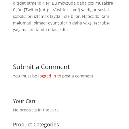
diqqət etməlidirlər. Bu mövzuda daha çox müzakirə
üçün [Twitter](https://twitter.com/) və digər sosial
şəbəkələri izləmək faydalı ola bilər. Nəticədə, tam
məlumatlı olmaq, oyunçuların daha yaxşı təcrübə
yaşamasını təmin edəcəkdir.
Submit a Comment
You must be
logged in
to post a comment.
Your Cart
No products in the cart.
Product Categories