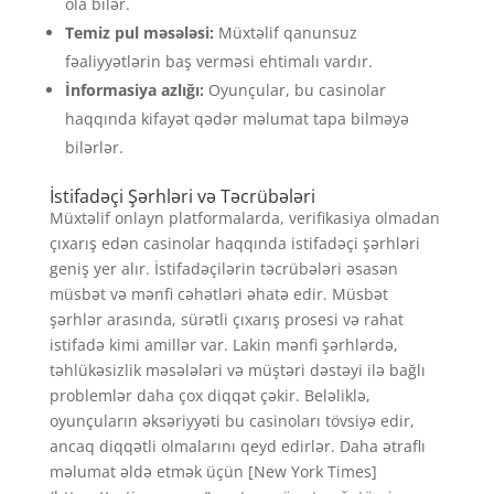
ola bilər.
Temiz pul məsələsi:
Müxtəlif qanunsuz
fəaliyyətlərin baş verməsi ehtimalı vardır.
İnformasiya azlığı:
Oyunçular, bu casinolar
haqqında kifayət qədər məlumat tapa bilməyə
bilərlər.
İstifadəçi Şərhləri və Təcrübələri
Müxtəlif onlayn platformalarda, verifikasiya olmadan
çıxarış edən casinolar haqqında istifadəçi şərhləri
geniş yer alır. İstifadəçilərin təcrübələri əsasən
müsbət və mənfi cəhətləri əhatə edir. Müsbət
şərhlər arasında, sürətli çıxarış prosesi və rahat
istifadə kimi amillər var. Lakin mənfi şərhlərdə,
təhlükəsizlik məsələləri və müştəri dəstəyi ilə bağlı
problemlər daha çox diqqət çəkir. Beləliklə,
oyunçuların əksəriyyəti bu casinoları tövsiyə edir,
ancaq diqqətli olmalarını qeyd edirlər. Daha ətraflı
məlumat əldə etmək üçün [New York Times]